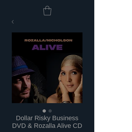
Dollar Risky Business
DVD & Rozalla Alive CD