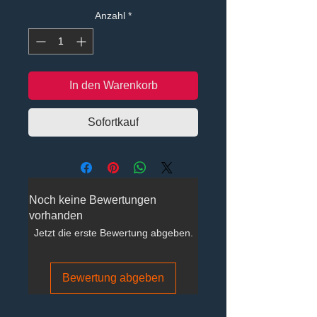
Anzahl
*
In den Warenkorb
Sofortkauf
Noch keine Bewertungen
vorhanden
Jetzt die erste Bewertung abgeben.
Bewertung abgeben