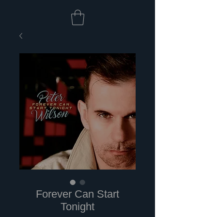
Forever Can Start
Tonight