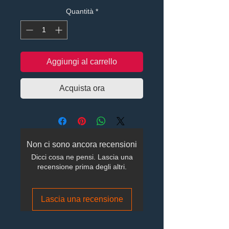
Quantità
*
Aggiungi al carrello
Acquista ora
Non ci sono ancora recensioni
Dicci cosa ne pensi. Lascia una
recensione prima degli altri.
Lascia una recensione