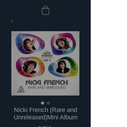
Nicki French (Rare and
Unreleased)Mini Album