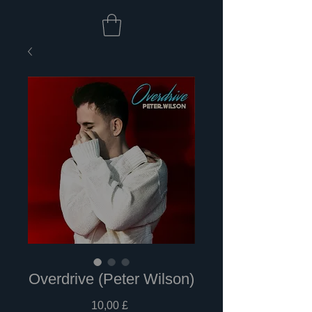
Overdrive (Peter Wilson)
Prezzo
10,00 £