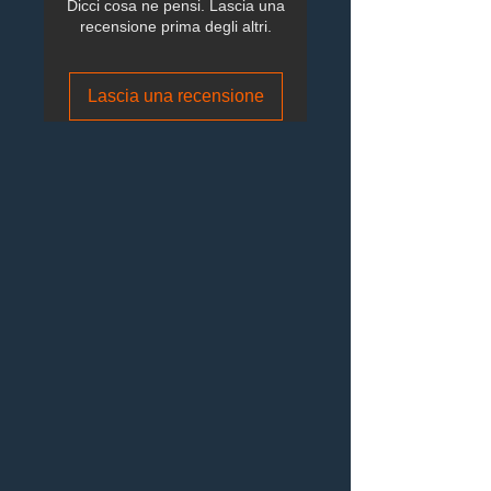
Dicci cosa ne pensi. Lascia una
recensione prima degli altri.
Lascia una recensione