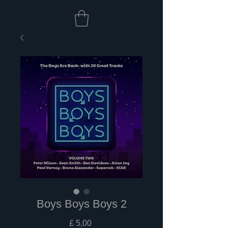
Boys Boys Boys 2
Prijs
£ 5,00