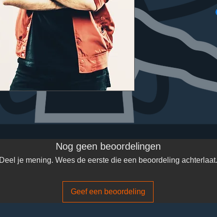
Nog geen beoordelingen
Deel je mening. Wees de eerste die een beoordeling achterlaat
Geef een beoordeling