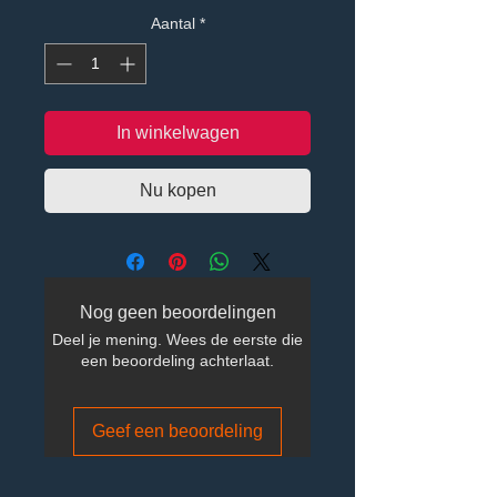
Aantal
*
In winkelwagen
Nu kopen
Nog geen beoordelingen
Deel je mening. Wees de eerste die
een beoordeling achterlaat.
Geef een beoordeling