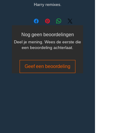
Harry remixes.
Nog geen beoordelingen
Deel je mening. Wees de eerste die
een beoordeling achterlaat.
Geef een beoordeling