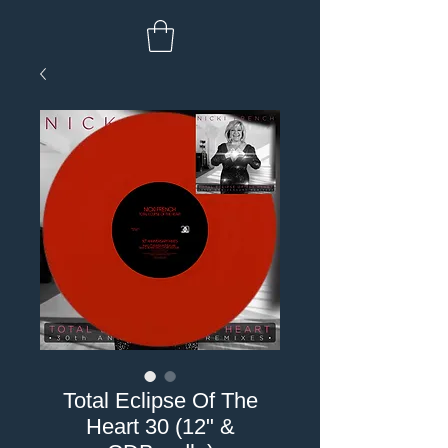
Total Eclipse Of The
Heart 30 (12" &