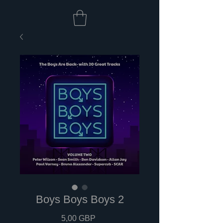
Boys Boys Boys 2
Cena
5,00 GBP