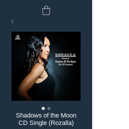
Shadows of the Moon
CD Single (Rozalla)